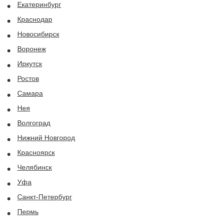
Екатеринбург
Краснодар
Новосибирск
Воронеж
Иркутск
Ростов
Самара
Нея
Волгоград
Нижний Новгород
Красноярск
Челябинск
Уфа
Санкт-Петербург
Пермь