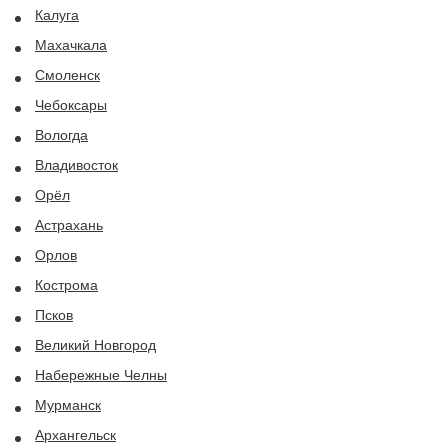
Калуга
Махачкала
Смоленск
Чебоксары
Вологда
Владивосток
Орёл
Астрахань
Орлов
Кострома
Псков
Великий Новгород
Набережные Челны
Мурманск
Архангельск