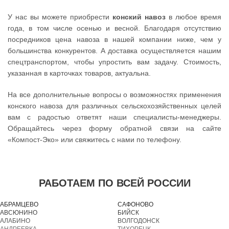
У нас вы можете приобрести
конский навоз
в любое время
года, в том числе осенью и весной. Благодаря отсутствию
посредников цена навоза в нашей компании ниже, чем у
большинства конкурентов. А доставка осуществляется нашим
спецтранспортом, чтобы упростить вам задачу. Стоимость,
указанная в карточках товаров, актуальна.
На все дополнительные вопросы о возможностях применения
конского навоза для различных сельскохозяйственных целей
вам с радостью ответят наши специалисты-менеджеры.
Обращайтесь через форму обратной связи на сайте
«Компост-Эко» или свяжитесь с нами по телефону.
РАБОТАЕМ ПО ВСЕЙ РОССИИ
АБРАМЦЕВО
САФОНОВО
АВСЮНИНО
БИЙСК
АЛАБИНО
ВОЛГОДОНСК