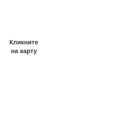
Кликните
на карту