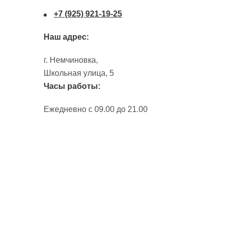
+7 (925) 921-19-25
Наш адрес
:
г. Немчиновка,
Школьная улица, 5
Часы работы:
Ежедневно с 09.00 до 21.00