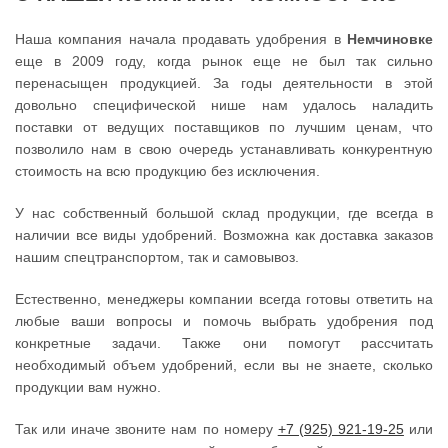
Наша компания начала продавать удобрения в
Немчиновке
еще в 2009 году, когда рынок еще не был так сильно
перенасыщен продукцией. За годы деятельности в этой
довольно специфической нише нам удалось наладить
поставки от ведущих поставщиков по лучшим ценам, что
позволило нам в свою очередь устанавливать конкурентную
стоимость на всю продукцию без исключения.
У нас собственный большой склад продукции, где всегда в
наличии все виды удобрений. Возможна как доставка заказов
нашим спецтранспортом, так и самовывоз.
Естественно, менеджеры компании всегда готовы ответить на
любые ваши вопросы и помочь выбрать удобрения под
конкретные задачи. Также они помогут рассчитать
необходимый объем удобрений, если вы не знаете, сколько
продукции вам нужно.
Так или иначе звоните нам по номеру
+7 (925) 921-19-25
или