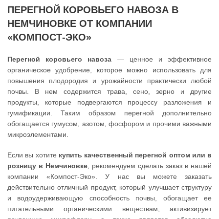
ПЕРЕГНОЙ КОРОВЬЕГО НАВОЗА В
НЕМЧИНОВКЕ ОТ КОМПАНИИ
«КОМПОСТ-ЭКО»
Перегной коровьего навоза
— ценное и эффективное
органическое удобрение, которое можно использовать для
повышения плодородия и урожайности практически любой
почвы. В нем содержится трава, сено, зерно и другие
продукты, которые подвергаются процессу разложения и
гумификации. Таким образом перегной дополнительно
обогащается гумусом, азотом, фосфором и прочими важными
микроэлементами.
Если вы хотите
купить качественный перегной оптом или в
розницу в Немчиновке
, рекомендуем сделать заказ в нашей
компании «Компост-Эко». У нас вы можете заказать
действительно отличный продукт, который улучшает структуру
и водоудерживающую способность почвы, обогащает ее
питательными органическими веществам, активизирует