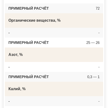
ПРИМЕРНЫЙ РАСЧЁТ
72
Органические вещества, %
-
-
ПРИМЕРНЫЙ РАСЧЁТ
25 — 26
Азот, %
-
-
ПРИМЕРНЫЙ РАСЧЁТ
0,3 — 1
Калий, %
-
-