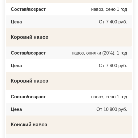
Состав/возраст
навоз, сено 1 год
Цена
От 7 400 руб.
Коровий навоз
Состав/возраст
навоз, опилки (20%), 1 год
Цена
От 7 900 руб.
Коровий навоз
Состав/возраст
навоз, сено 1 год
Цена
От 10 800 руб.
Конский навоз