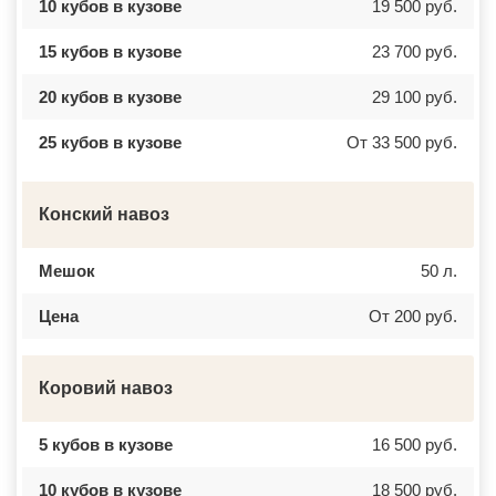
10 кубов в кузове
19 500 руб.
15 кубов в кузове
23 700 руб.
20 кубов в кузове
29 100 руб.
25 кубов в кузове
От 33 500 руб.
Конский навоз
Мешок
50 л.
Цена
От 200 руб.
Коровий навоз
5 кубов в кузове
16 500 руб.
10 кубов в кузове
18 500 руб.