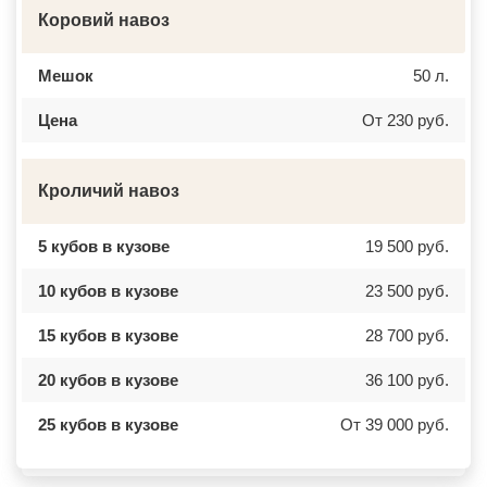
Коровий навоз
Мешок
50 л.
Цена
От 230 руб.
Кроличий навоз
5 кубов в кузове
19 500 руб.
10 кубов в кузове
23 500 руб.
15 кубов в кузове
28 700 руб.
20 кубов в кузове
36 100 руб.
25 кубов в кузове
От 39 000 руб.