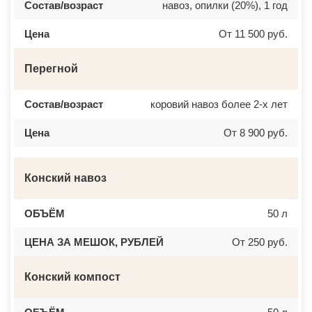
Состав/возраст
навоз, опилки (20%), 1 год
Цена
От 11 500 руб.
Перегной
Состав/возраст
коровий навоз более 2-х лет
Цена
От 8 900 руб.
Конский навоз
ОБЪЁМ
50 л
ЦЕНА ЗА МЕШОК, РУБЛЕЙ
От 250 руб.
Конский компост