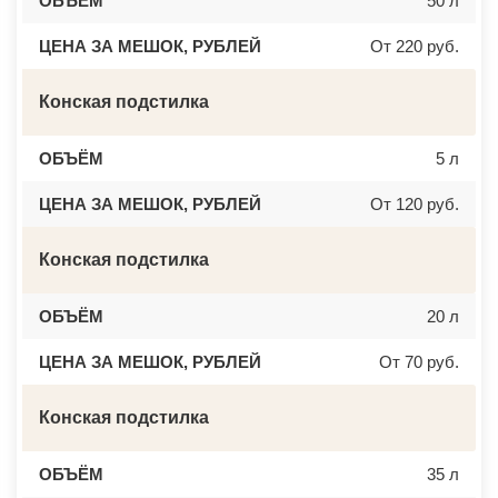
ОБЪЁМ
50 л
ЦЕНА ЗА МЕШОК, РУБЛЕЙ
От 220 руб.
Конская подстилка
ОБЪЁМ
5 л
ЦЕНА ЗА МЕШОК, РУБЛЕЙ
От 120 руб.
Конская подстилка
ОБЪЁМ
20 л
ЦЕНА ЗА МЕШОК, РУБЛЕЙ
От 70 руб.
Конская подстилка
ОБЪЁМ
35 л