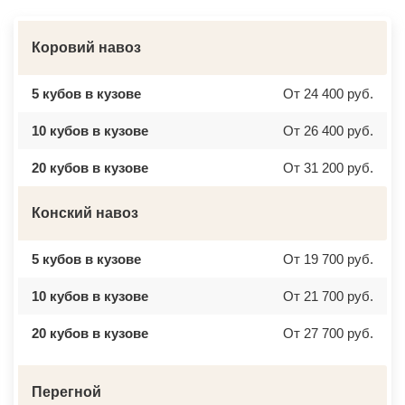
Коровий навоз
5 кубов в кузове
От 24 400 руб.
10 кубов в кузове
От 26 400 руб.
20 кубов в кузове
От 31 200 руб.
Конский навоз
5 кубов в кузове
От 19 700 руб.
10 кубов в кузове
От 21 700 руб.
20 кубов в кузове
От 27 700 руб.
Перегной