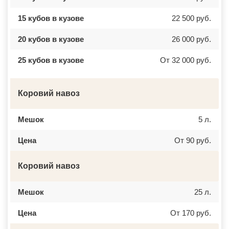
15 кубов в кузове
22 500 руб.
20 кубов в кузове
26 000 руб.
25 кубов в кузове
От 32 000 руб.
Коровий навоз
Мешок
5 л.
Цена
От 90 руб.
Коровий навоз
Мешок
25 л.
Цена
От 170 руб.