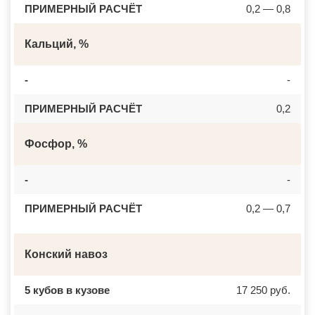
ПРИМЕРНЫЙ РАСЧЁТ
0,2 — 0,8
Кальций, %
-
-
ПРИМЕРНЫЙ РАСЧЁТ
0,2
Фосфор, %
-
-
ПРИМЕРНЫЙ РАСЧЁТ
0,2 — 0,7
Конский навоз
5 кубов в кузове
17 250 руб.