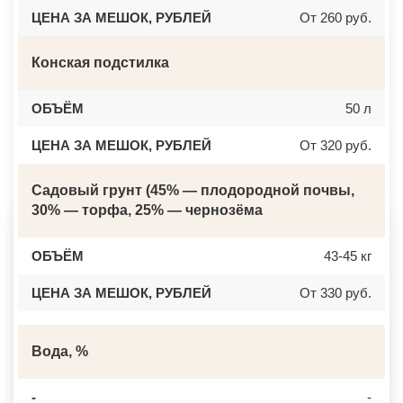
ЦЕНА ЗА МЕШОК, РУБЛЕЙ
От 260 руб.
Конская подстилка
ОБЪЁМ
50 л
ЦЕНА ЗА МЕШОК, РУБЛЕЙ
От 320 руб.
Садовый грунт (45% — плодородной почвы,
30% — торфа, 25% — чернозёма
ОБЪЁМ
43-45 кг
ЦЕНА ЗА МЕШОК, РУБЛЕЙ
От 330 руб.
Вода, %
-
-