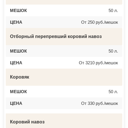
МЕШОК
50 л.
ЦЕНА
От 250 руб./мешок
Отборный перепревший коровий навоз
МЕШОК
50 л.
ЦЕНА
От 3210 руб./мешок
Коровяк
МЕШОК
50 л.
ЦЕНА
От 330 руб./мешок
Коровий навоз