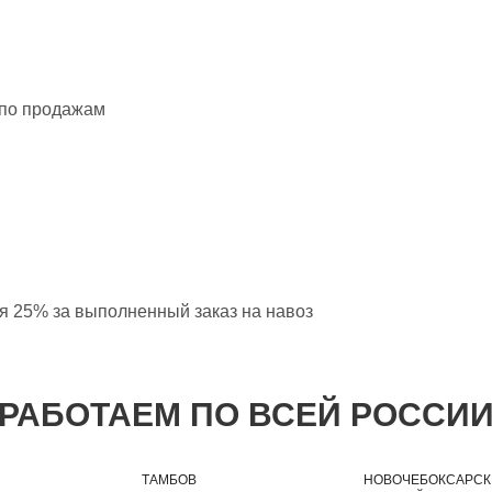
 по продажам
ая 25% за выполненный заказ на навоз
РАБОТАЕМ ПО ВСЕЙ РОССИ
ТАМБОВ
НОВОЧЕБОКСАРСК